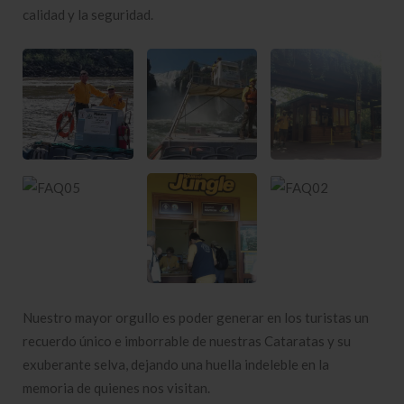
calidad y la seguridad.
Nuestro mayor orgullo es poder generar en los turistas un
recuerdo único e imborrable de nuestras Cataratas y su
exuberante selva, dejando una huella indeleble en la
memoria de quienes nos visitan.