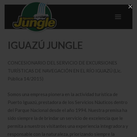
×
IGUAZÚ JUNGLE
CONCESIONARIO DEL SERVICIO DE EXCURSIONES
TURÍSTICAS DE NAVEGACIÓN EN EL RÍO IGUAZÚ (Lic.
Pública 14/2015)
Somos una empresa pionera en la actividad turística de
Puerto Iguazú, prestadora de los Servicios Náuticos dentro
del Parque Nacional desde el año 1994. Nuestra premisa ha
sido siempre la de brindar un servicio de excelencia que le
permita a nuestros visitantes una experiencia integradora y
responsable con la naturaleza, priorizando siempre la