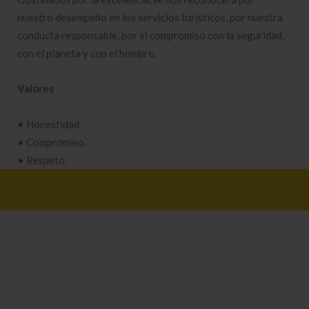
nuestro desempeño en los servicios turísticos, por nuestra
conducta responsable, por el compromiso con la seguridad,
con el planeta y con el hombre.
Valores
• Honestidad.
• Compromiso.
• Respeto.