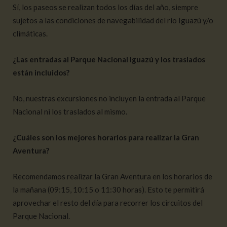
Sí, los paseos se realizan todos los días del año, siempre
sujetos a las condiciones de navegabilidad del río Iguazú y/o
climáticas.
¿Las entradas al Parque Nacional Iguazú y los traslados
están incluidos?
No, nuestras excursiones no incluyen la entrada al Parque
Nacional ni los traslados al mismo.
¿Cuáles son los mejores horarios para realizar la Gran
Aventura?
Recomendamos realizar la Gran Aventura en los horarios de
la mañana (09:15, 10:15 o 11:30 horas). Esto te permitirá
aprovechar el resto del día para recorrer los circuitos del
Parque Nacional.