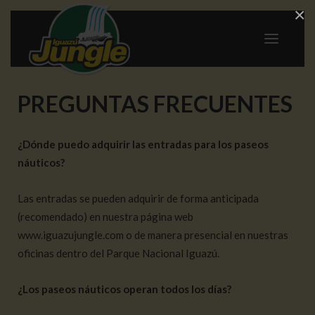
×
PREGUNTAS FRECUENTES
¿Dónde puedo adquirir las entradas para los paseos
náuticos?
Las entradas se pueden adquirir de forma anticipada
(recomendado) en nuestra página web
www.iguazujungle.com o de manera presencial en nuestras
oficinas dentro del Parque Nacional Iguazú.
¿Los paseos náuticos operan todos los días?