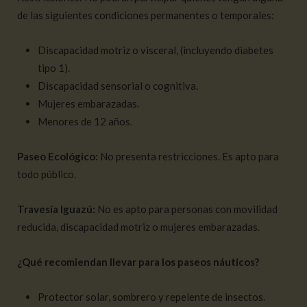
de las siguientes condiciones permanentes o temporales:
Discapacidad motriz o visceral, (incluyendo diabetes
tipo 1).
Discapacidad sensorial o cognitiva.
Mujeres embarazadas.
Menores de 12 años.
Paseo Ecológico:
No presenta restricciones. Es apto para
todo público.
Travesía Iguazú:
No es apto para personas con movilidad
reducida, discapacidad motriz o mujeres embarazadas.
¿Qué recomiendan llevar para los paseos náuticos?
Protector solar, sombrero y repelente de insectos.