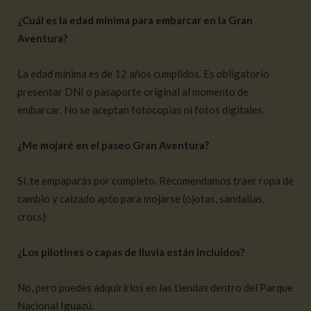
¿Cuál es la edad mínima para embarcar en la Gran
Aventura?
La edad mínima es de 12 años cumplidos. Es obligatorio
presentar DNI o pasaporte original al momento de
embarcar. No se aceptan fotocopias ni fotos digitales.
¿Me mojaré en el paseo Gran Aventura?
Sí, te empaparás por completo. Recomendamos traer ropa de
cambio y calzado apto para mojarse (ojotas, sandalias,
crocs)
¿Los pilotines o capas de lluvia están incluidos?
No, pero puedes adquirirlos en las tiendas dentro del Parque
Nacional Iguazú.