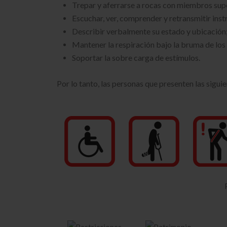
Trepar y aferrarse a rocas con miembros supe
Escuchar, ver, comprender y retransmitir inst
Describir verbalmente su estado y ubicación
Mantener la respiración bajo la bruma de los 
Soportar la sobre carga de estímulos.
Por lo tanto, las personas que presenten las sigui